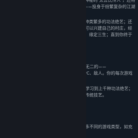
以不同的处世立场——或善、或恶、或中庸——投身于纷繁复杂的江湖
之中。
你不仅可以拜访世界各地的武林门派，学习种类繁多的功法绝艺；还
可以与人义结金兰，或结下血海深仇；不仅可以兴建自己的村庄，经
营各种产业；还可以与自己的挚爱生儿育女，缘定三生；直到你终于
面对太吾氏的宿敌，决定世界的命运！
未知的江湖
你所创建的每一个太吾世界，都将是独一无二的——
完全随机生成的地图、完全随机生成的NPC、敌人。你的每次游戏
都会是一次崭新的冒险。
你能够从十五个风格迥异的武林门派中，学习到上千种功法绝艺；
从几乎任何NPC身上，学习到上百种中华传统技艺。
融合多种玩法
除RPG玩法外，《太吾绘卷》还融合了许多不同的游戏类型，如充
满随机冲突的Roguelike要素；