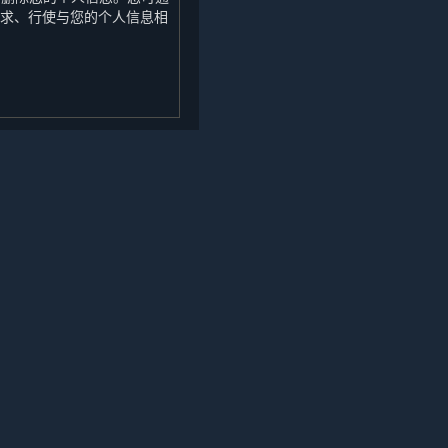
求、行使与您的个人信息相