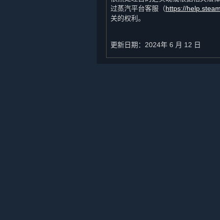
过蒸汽平台客服（
https://help.ste
关的权利。
更新日期：2024年 6 月 12 日