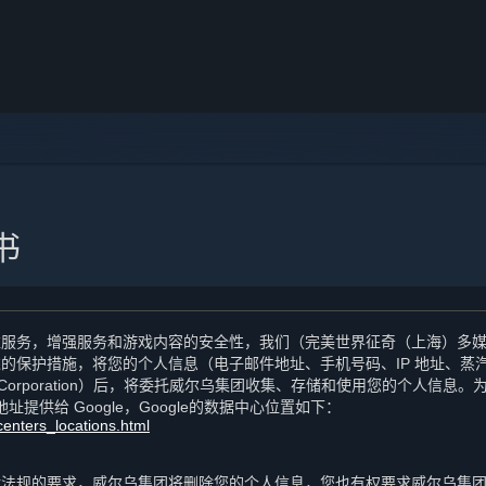
书
维服务，增强服务和游戏内容的安全性，我们（完美世界征奇（上海）多
的保护措施，将您的个人信息（电子邮件地址、手机号码、IP 地址、蒸
 Corporation）后，将委托威尔乌集团收集、存储和使用您的个人信息
址提供给 Google，Google的数据中心位置如下：
centers_locations.html
律法规的要求，威尔乌集团将删除您的个人信息，您也有权要求威尔乌集