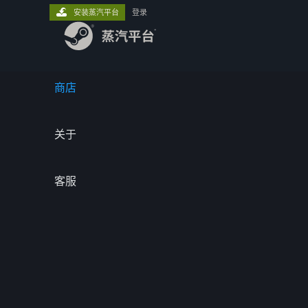
安装蒸汽平台
登录
商店
关于
客服