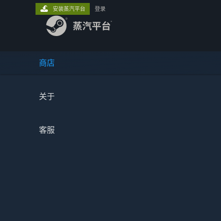
安装蒸汽平台
登录
商店
关于
客服