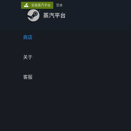
安装蒸汽平台
登录
商店
关于
客服