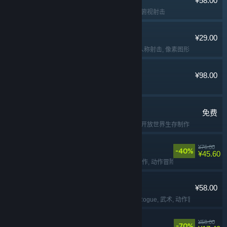
¥58.00
冒险
, 动作
, 撤离射击
, 俯视射击
Lossless Scaling
¥29.00
实用工具
, 软件
, 第一人称射击
, 像素图形
猛兽派对
¥98.00
多人
, 欢乐
, 休闲
, 可爱
七日世界
免费
免费开玩
, 生存
, 多人
, 开放世界生存制作
苍翼：混沌效应
¥76.00
-40%
¥45.60
动作类 Rogue
, 2D
, 动作
, 动作冒险
暖雪 Warm Snow
¥58.00
动作类 Rogue
, 轻度 Rogue
, 武术
, 动作冒险
面条人
¥58.00
-70%