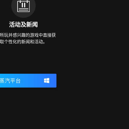
活动及新闻
所玩并感兴趣的游戏中直接获
取个性化的新闻和活动。
蒸汽平台