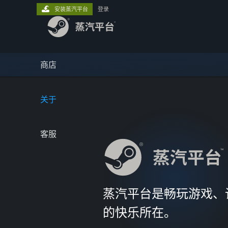
安装蒸汽平台
登录
商店
关于
客服
蒸汽平台是畅玩游戏、
的快乐所在。