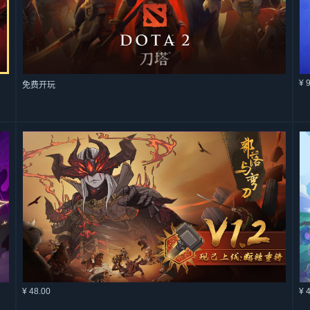
¥ 
免费开玩
¥ 48.00
¥ 