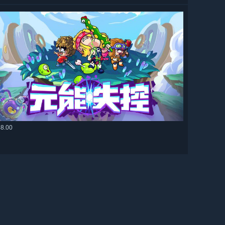
48.00