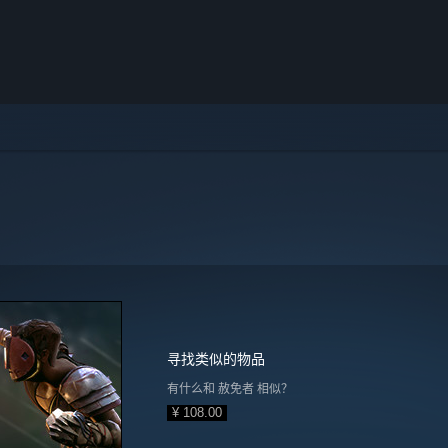
寻找类似的物品
有什么和 赦免者 相似？
¥ 108.00