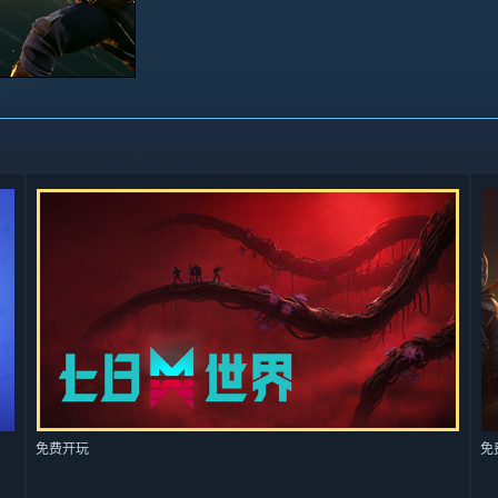
免费开玩
免