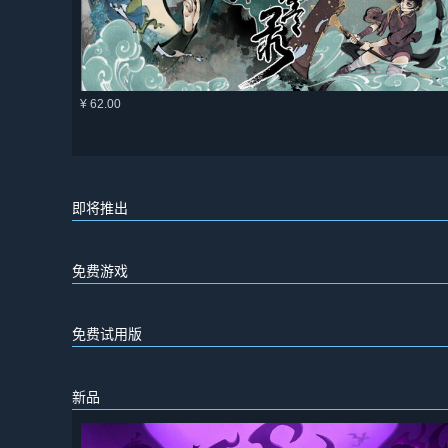
¥ 62.00
即将推出
免费游戏
免费试用版
新品