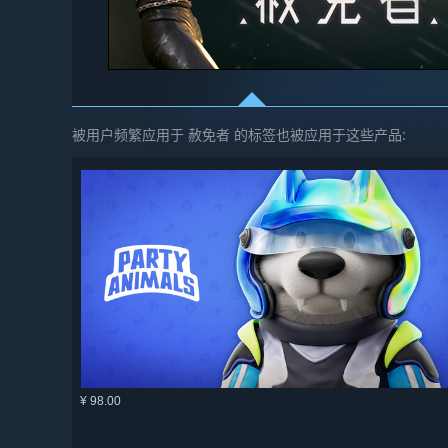
被用户频繁应用于 赦免者 的标签也被应用于这些产品:
¥ 98.00