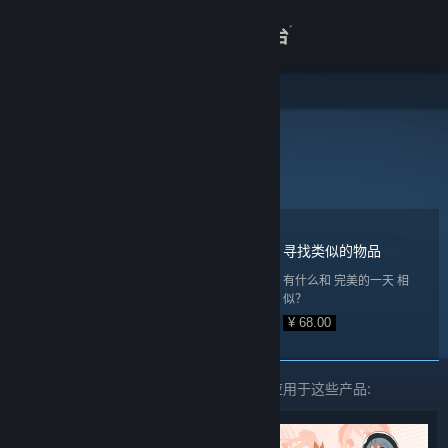
登录
商店
关于
推荐
>
相似物品
完美的一天
客服
寻找类似的物品
查看桌面版网站
有什么和 完美的一天 相
似？
¥ 68.00
被用户频繁应用于 完美的一天 的标签也被应用于这些产品: