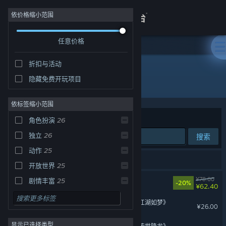
登录
依价格缩小范围
任意价格
商店
折扣与活动
关于
隐藏免费开玩项目
开发者: 白玉京工作室
客服
依标签缩小范围
排序依据
相关性
角色扮演
26
查看桌面版网站
独立
26
搜索
动作
25
26 个匹配的搜索结果。
开放世界
25
下一站江湖Ⅱ
¥78.00
剧情丰富
25
-20%
¥62.40
单人
25
下一站江湖Ⅱ-纯外观DLC《江湖如梦》
¥26.00
3D
25
显示已选择类型
武术
25