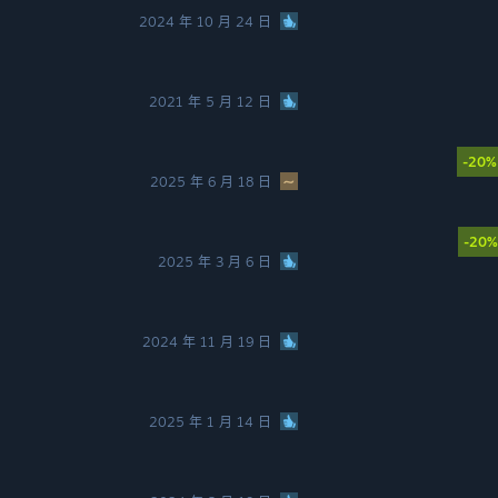
2024 年 10 月 24 日
2021 年 5 月 12 日
-20%
2025 年 6 月 18 日
-20%
2025 年 3 月 6 日
2024 年 11 月 19 日
2025 年 1 月 14 日