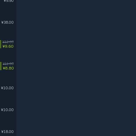
¥9.90
¥38.00
¥12.00
¥9.60
¥11.00
¥8.80
¥10.00
¥10.00
¥18.00