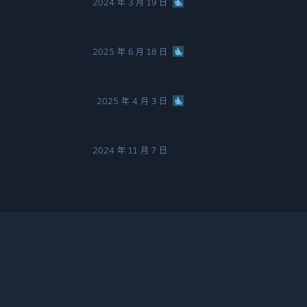
2024 年 3 月 19 日
2025 年 6 月 18 日
2025 年 4 月 3 日
2024 年 11 月 7 日