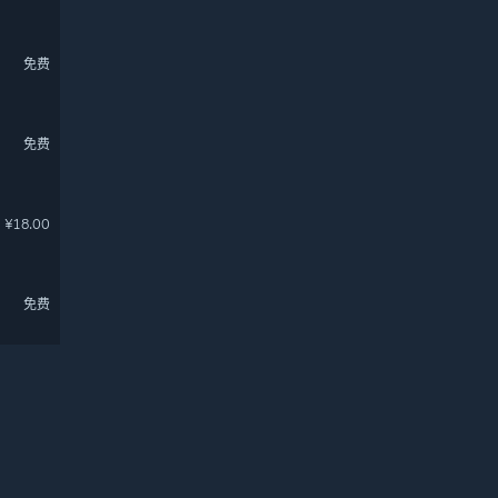
免费
免费
¥18.00
免费