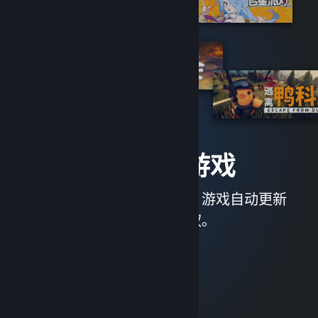
立即访问游戏
您可以尽情享受独家优惠、游戏自动更新
和其他超赞特权。
浏览商店