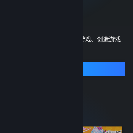
蒸汽平台是畅玩游戏、讨论游戏、创造游戏
的快乐所在。
加入蒸汽平台