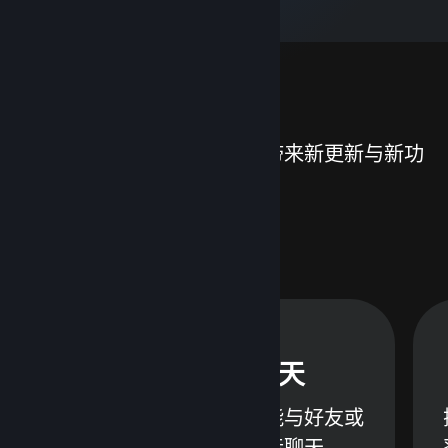
功能
我们致力于不断为蒸汽平台带来新更新与新功
能，比如：
蒸汽平台聊天
接
无需离开蒸汽平台便能与好友或
群组进行文字或语音聊天。