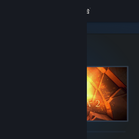
登录
商店
关于
客服
查看桌面版网站