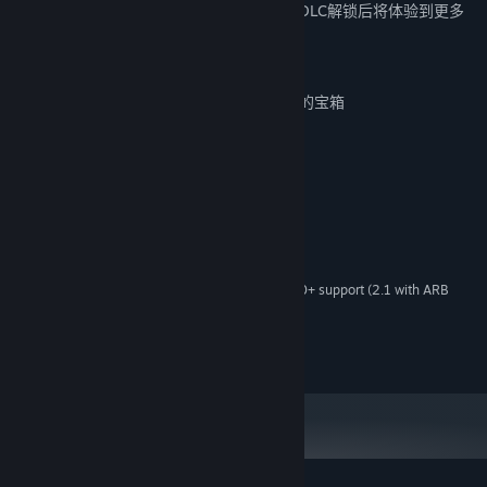
旧职业、新职业、怪物们都增加了新卡牌，DLC解锁后将体验到更多
机制与套牌组合
四、 新事件
短暂的祝福、恶魔交易、贪婪的宝箱、谦虚的宝箱
系统需求
最低配置:
Windows7,Windows10
操作系统:
2.0 Ghz
处理器:
4 GB RAM
内存:
1Gb Video Memory, capable of OpenGL 3.0+ support (2.1 with ARB
显卡:
extensions acceptable)
宽带互联网连接
网络:
需要 4 GB 可用空间
存储空间: