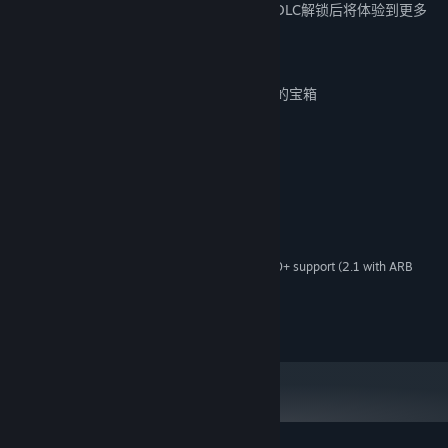
旧职业、新职业、怪物们都增加了新卡牌，DLC解锁后将体验到更多
机制与套牌组合
四、 新事件
短暂的祝福、恶魔交易、贪婪的宝箱、谦虚的宝箱
系统需求
最低配置:
Windows7,Windows10
操作系统:
2.0 Ghz
处理器:
4 GB RAM
内存:
1Gb Video Memory, capable of OpenGL 3.0+ support (2.1 with ARB
显卡:
extensions acceptable)
宽带互联网连接
网络:
需要 4 GB 可用空间
存储空间: