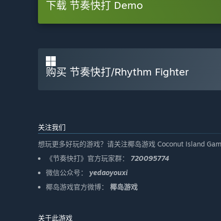
下载 节奏快打 Demo
购买 节奏快打/Rhythm Fighter
关注我们
想玩更多好玩的游戏？请关注椰岛游戏 Coconut Island Gam
《节奏快打》官方玩家群：
720095774
微信公众号：
yedaoyouxi
椰岛游戏官方微博：
椰岛游戏
关于此游戏