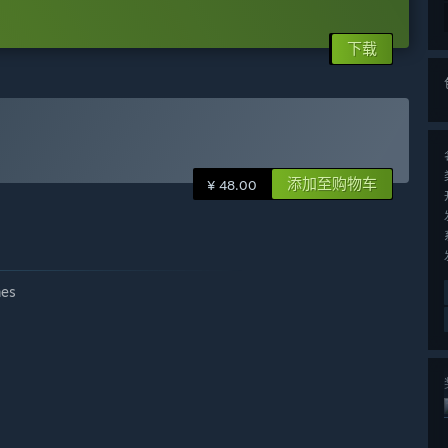
下载
添加至购物车
¥ 48.00
es