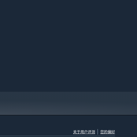
关于用户评测
您的偏好