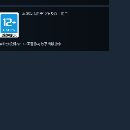
本游戏适用于12岁及以上用户
年龄分级机构：中国音像与数字出版协会