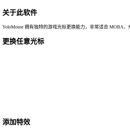
关于此软件
YoloMouse 拥有独特的游戏光标更换能力，非常适合 MOB
更换任意光标
添加特效