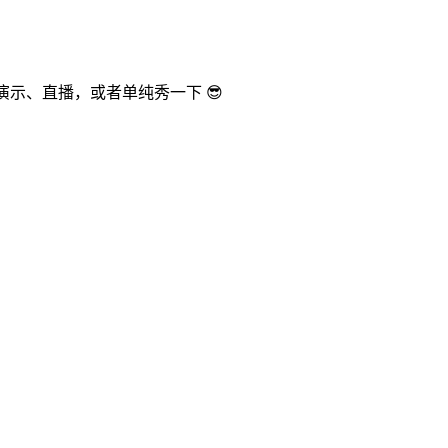
、演示、直播，或者单纯秀一下 😎