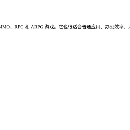
A、MMO、RPG 和 ARPG 游戏。它也很适合普通应用、办公效率