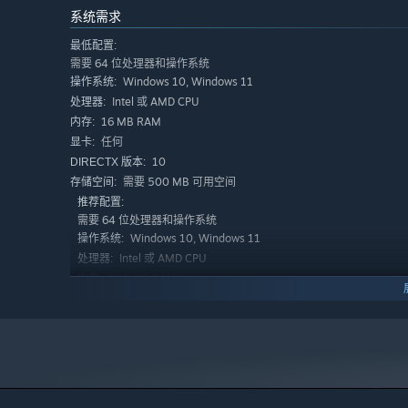
系统需求
最低配置:
需要 64 位处理器和操作系统
Windows 10, Windows 11
操作系统:
Intel 或 AMD CPU
处理器:
增强原版光标
16 MB RAM
内存:
任何
显卡:
10
DIRECTX 版本:
需要 500 MB 可用空间
存储空间:
推荐配置:
需要 64 位处理器和操作系统
Windows 10, Windows 11
操作系统:
Intel 或 AMD CPU
处理器:
100 MB RAM
内存:
Nvidia、AMD 或 Intel GPU
显卡:
11
DIRECTX 版本:
需要 1 GB 可用空间
存储空间: