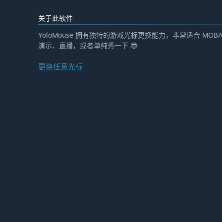
关于此软件
YoloMouse 拥有独特的游戏光标更换能力，非常适合 MO
演示、直播，或者单纯秀一下 😎
更换任意光标