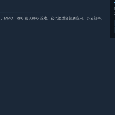
BA、MMO、RPG 和 ARPG 游戏。它也很适合普通应用、办公效率、