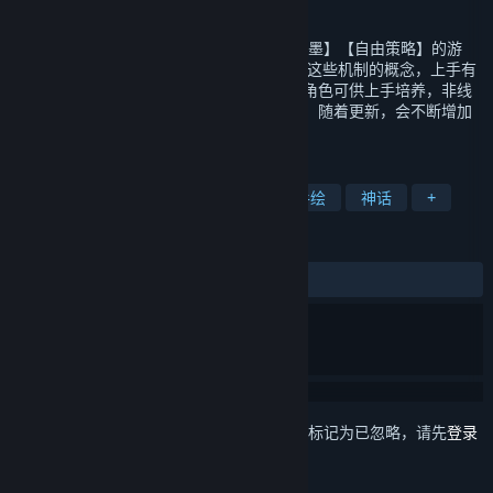
发行日期
2023 年 7 月 31 日
融合【神话幻想】【2D格斗机制】【逐帧水墨】【自由策略】的游
戏。 四种机制深度尝试设计。游玩前需了解这些机制的概念，上手有
比较高的难度门槛，同样有着多名不同性能角色可供上手培养，非线
性的主线剧情推动，角色养成休闲要素丰富，随着更新，会不断增加
新的可操控角色和斗棋对战模式。
标签
2D 格斗
华丽格斗
风格化
手绘
神话
+
评测
发布至今：
1 篇用户评测
()
想要将此项目添加至您的愿望单、关注它或标记为已忽略，请先
登录