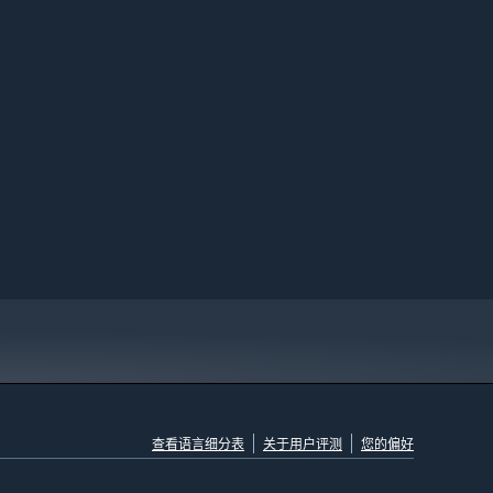
查看语言细分表
关于用户评测
您的偏好