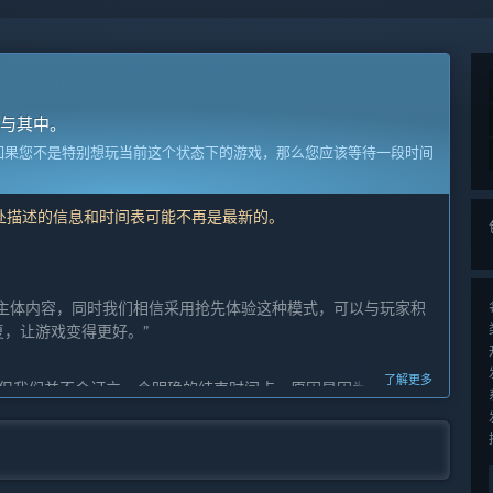
与其中。
如果您不是特别想玩当前这个状态下的游戏，那么您应该等待一段时间
此处描述的信息和时间表可能不再是最新的。
主体内容，同时我们相信采用抢先体验这种模式，可以与玩家积
，让游戏变得更好。”
了解更多
，但我们并不会订立一个明确的结束时间点，原因是因为我们想给
的游戏体验为优先。”
经营自动化工厂的游戏体验。
索；