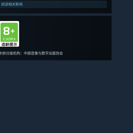
阅读相关新闻
年龄分级机构：中国音像与数字出版协会