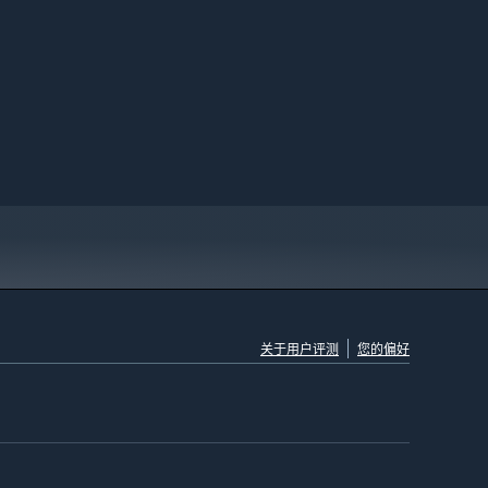
关于用户评测
您的偏好