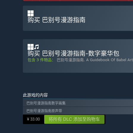
购买 巴别号漫游指南
购买 巴别号漫游指南-数字豪华包
包含 3 件物品：
巴别号漫游指南
,
A Guidebook Of Babel Ar
此游戏的内容
巴别号漫游指南数字画集
巴别号漫游指南原声带
将所有 DLC 添加至购物车
¥ 33.00