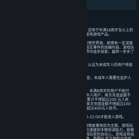
家庭共享
评价
1）本游戏是一款角色扮演类游戏，适用于年满16周岁及以上的
用户，建议未成年人在家长监护下使用游戏产品。
2）本游戏基于架空的故事背景和幻想世界观，剧情有一定深度
且积极向上，没有基于真实历史和现实事件的改编内容。游戏玩
法基于扮演游戏主角，在架空的世界中逐步探索，最终一步步了
解其中的故事。
3）本游戏中有用户实名认证系统，认证为未成年人的用户将接
受以下管理：
登录游戏时需要提交实名认证信息，未成年人需要在监护人
监护下进行游戏。
游戏中部分玩法和道具需要付费。未满8周岁的用户不能付
费；8周岁以上未满16周 岁的未成年人用户，单次充值金额不
得超过50元人民币，每月充值金额累计不得超过200 元人民
币；16周岁以上的未成年人用户，单次充值金额不得超过100
元人民币，每月充值 金额累计不得超过400元人民币。
未成年人用户只有在节假日20:00-21:00才能进入游戏。
4）本游戏以即时动作战斗和架空剧情故事体验为主题，游戏玩
法多样，有助于锻炼玩家的大脑反应速度和手眼协调能力，能够
带给玩家积极愉悦的情绪体验，增强玩家的自信心。游戏设有组
队模式，并设有大型团队任务和比赛，需要玩 家互相配合完成