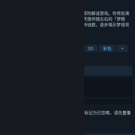
发行日期
2025 年 4 月 10 日
《暗夜长梦》是一款充满惊悚与谜团的逃生冒险解谜游戏。你将扮演
名为比尔的孩子，置身于诡秘的梦境世界，凭借伴随左右的「梦精
灵」能力，你需要躲避可怕的怪物，解开各种谜题，逐步揭示梦境背
后那令人震撼的真实故事。
标签
冒险
策略
探索
平台解谜
3D
彩色
+
评测
发布至今：
特别好评
(57 篇中的 80%)
想要将此项目添加至您的愿望单、关注它或标记为已忽略，请先
登录