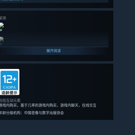
奖项
🔎
🔎
展开阅读
包括互动元素
游戏内购买，基于几率的游戏内购买，游戏内聊天，在线交互
年龄分级机构：中国音像与数字出版协会