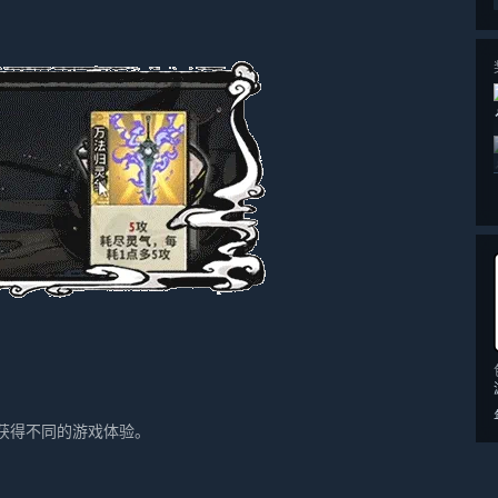
获得不同的游戏体验。