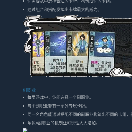
你需要从中选择合适的卡牌，构筑成你的卡组。
通过组合和搭配发挥出卡牌最大的威力。
副职业
每局游戏中，你能选择一个副职业。
每个副职业都有一系列专属卡牌。
同一名角色能通过搭配不同的副职业构筑出不同的卡组，
角色×副职业的机制让可玩性大大增加。