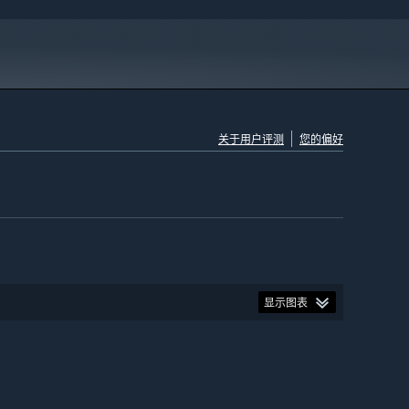
关于用户评测
您的偏好
显示图表