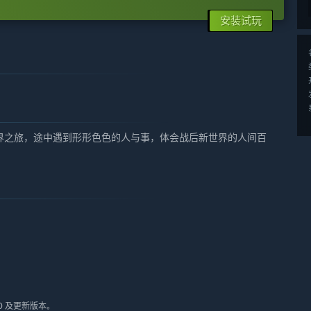
安装试玩
世界之旅，途中遇到形形色色的人与事，体会战后新世界的人间百
10 及更新版本。