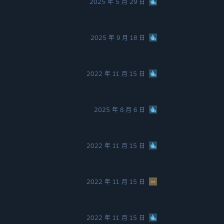
2025 年 5 月 29 日
2025 年 9 月 18 日
2022 年 11 月 15 日
2025 年 8 月 6 日
2022 年 11 月 15 日
2022 年 11 月 15 日
2022 年 11 月 15 日