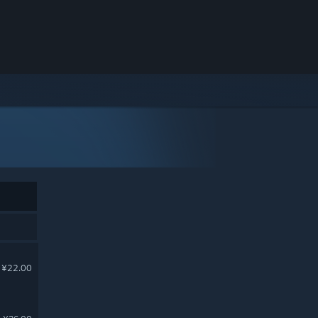
¥22.00