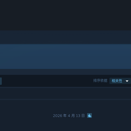
排序依据
相关性
2026 年 4 月 13 日