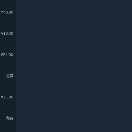
¥48.00
¥18.00
¥24.00
免费
¥15.00
免费