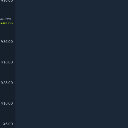
¥36.00
¥61.20
¥49.86
¥36.00
¥18.00
¥38.00
¥18.00
¥6.00