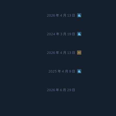
2026 年 4 月 13 日
2024 年 3 月 19 日
2026 年 4 月 13 日
2025 年 4 月 9 日
2026 年 6 月 29 日