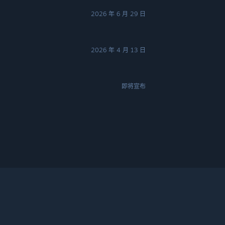
2026 年 6 月 29 日
2026 年 4 月 13 日
即将宣布