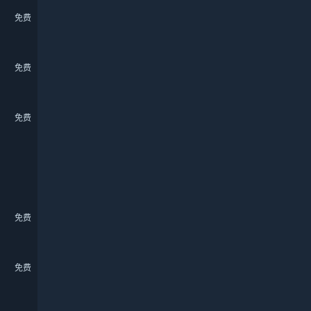
免费
免费
免费
免费
免费