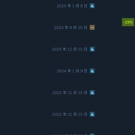
2025 年 1 月 8 日
-19%
2024 年 8 月 20 日
2025 年 12 月 15 日
2024 年 1 月 9 日
2022 年 11 月 15 日
2022 年 11 月 15 日