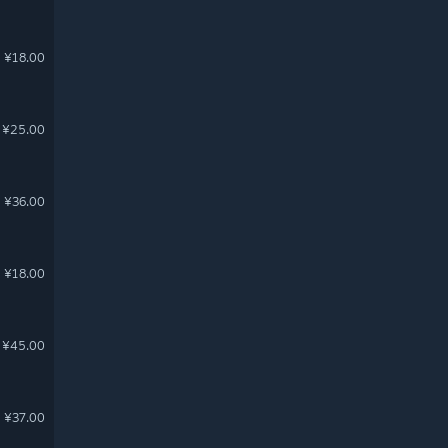
¥18.00
¥25.00
¥36.00
¥18.00
¥45.00
¥37.00