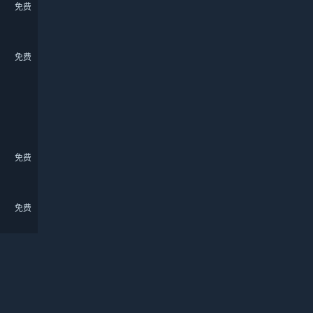
免费
免费
免费
免费