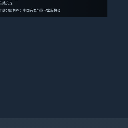
在线交互
年龄分级机构：中国音像与数字出版协会