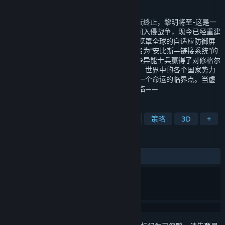
发行日期
2023 年 8 月 10 日
《锚点降临》是一款3D近未来科幻RPG-永夜终止，黎明将至-这是一
个在百年前发生过名为“修格尔战争”的异空间入侵战争，现今已经重建
并复苏过来的世界。在战争中，人类构建了笼罩全球的自适应防御屏
障“空天星链”以隔绝修格尔的入侵，并利用名为“安比斯—链接系统”的
技术打造了名为“战员”的异能士兵，借助这些异能士兵赢得了对修格尔
战争的最后胜利。在战争结束后的一百年内，世界中的各个国家势力
之间陷入内斗，时至今日，世界再次来到了一个命运的临界点。当虚
假的天幕被揭开，星空中真正的恐怖即将降临——
标签
角色扮演
回合制战术
即时战略
策略
3D
+
评测
发布至今：
褒贬不一
(58 篇中的 58%)