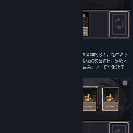
在这场充满惊险刺激的冒险中，你会遭遇各式各样的敌人，是进攻取
胜，还是避战保全，都取决于你，在宝箱中发现的装备道具，是收入
囊中，还是弃之一旁，都由你决定,能否走到最后，这一切全取决于
你！