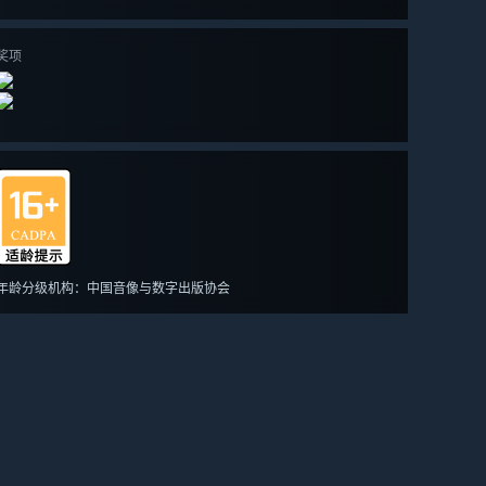
奖项
年龄分级机构：中国音像与数字出版协会