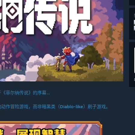
开《菲尔纳传说》的序幕…
冒险游戏，而非暗黑类（Diablo-like）刷子游戏。