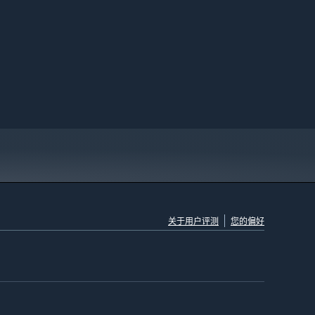
关于用户评测
您的偏好