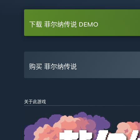
下载 菲尔纳传说 DEMO
购买 菲尔纳传说
关于此游戏