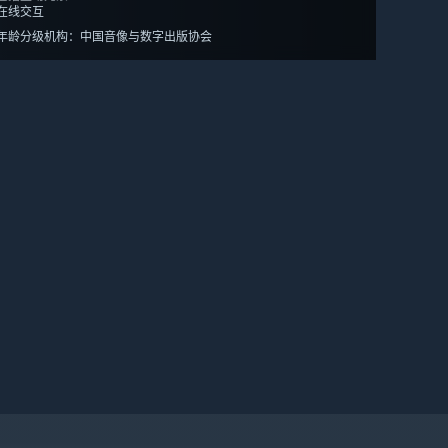
在线交互
年龄分级机构：中国音像与数字出版协会