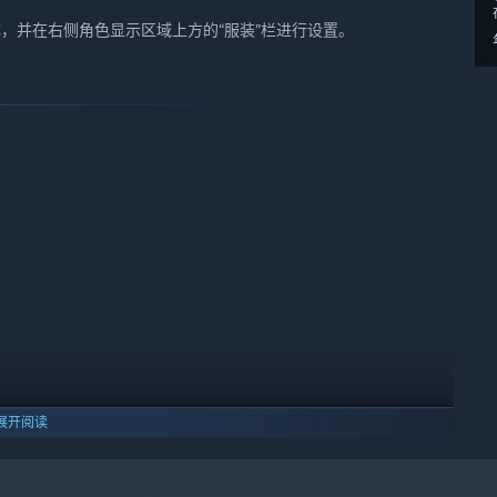
C，并在右侧角色显示区域上方的“服装”栏进行设置。
展开阅读