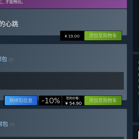
！
才能畅玩。
的心跳
添加至购物车
¥ 19.00
绑包
(?)
-10%
您的价格：
捆绑包信息
添加至购物车
¥ 54.90
绑包
(?)