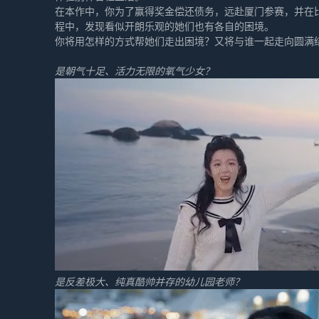
在本作中，你为了赢得奖金偿还债务，远赴厦门参赛，并在
程中，发现看似开朗乐观的她们也有各自的困境。
你将用怎样的方式帮她们走出困境？又将与谁一起走向圆满
是朝气十足、活力无限的氧气少女？
是反差极大、纯真酷帅并存的幼儿园老师？