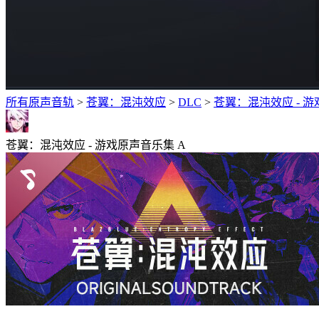
所有原声音轨
>
苍翼：混沌效应
>
DLC
>
苍翼：混沌效应 - 游
苍翼：混沌效应 - 游戏原声音乐集 A