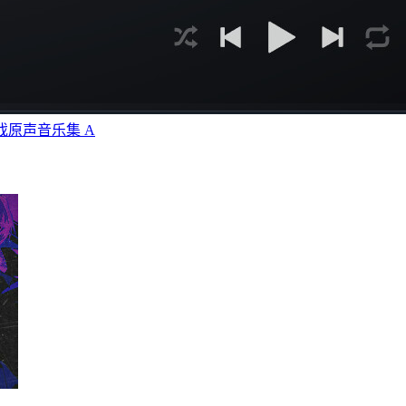
戏原声音乐集 A