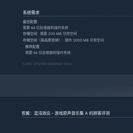
系统需求
最低配置:
需要 64 位处理器和操作系统
需要 200 MB 可用空间
存储空间:
额外 1000 MB 可用空间
存储空间（高品质音频）:
推荐配置:
需要 64 位处理器和操作系统
©️ ARC SYSTEM WORKS/©️ 91Act
苍翼：混沌效应 - 游戏原声音乐集 A 的顾客评测