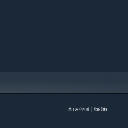
关于用户评测
您的偏好