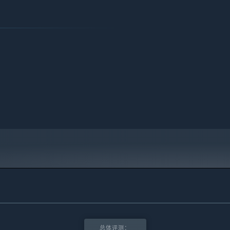
总体评测：