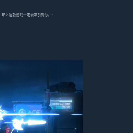
，那么这款游戏一定会吸引到你。”