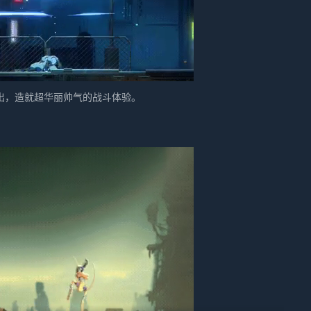
出，造就超华丽帅气的战斗体验。