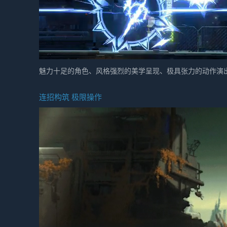
魅力十足的角色、风格强烈的美学呈现、极具张力的动作演
连招构筑 极限操作