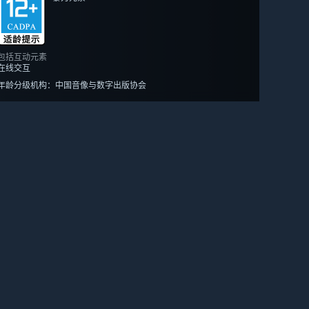
包括互动元素
在线交互
年龄分级机构：中国音像与数字出版协会