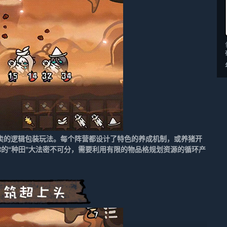
卖的逻辑包装玩法。每个阵营都设计了特色的养成机制，或养猪开
的“种田”大法密不可分，需要利用有限的物品格规划资源的循环产