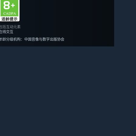
包括互动元素
在线交互
年龄分级机构：中国音像与数字出版协会