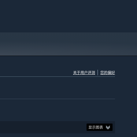
关于用户评测
您的偏好
显示图表