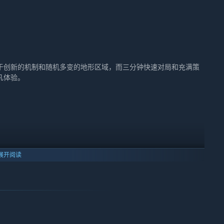
在于创新的机制和随机多变的地形区域，而三分钟快速对局和充满策
凡体验。
展开阅读