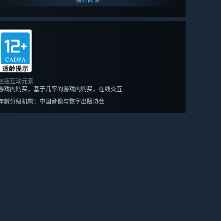
包括互动元素
游戏内购买，基于几率的游戏内购买，在线交互
年龄分级机构：中国音像与数字出版协会