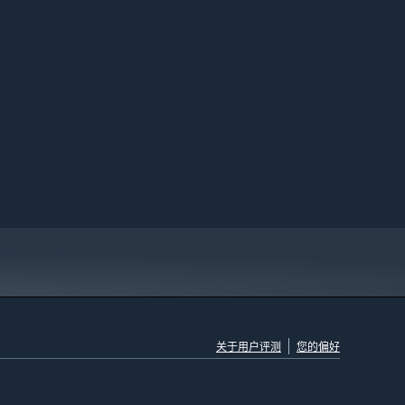
关于用户评测
您的偏好