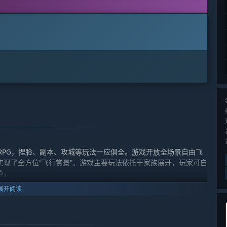
RPG，捏脸、副本、攻城等玩法一应俱全。游戏开放全场景自由飞
现了全方位“飞行赏景”。游戏主要玩法依托于家族展开，玩家可自
趣。
展开阅读