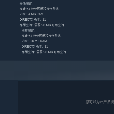
最低配置:
需要 64 位处理器和操作系统
4 MB RAM
内存:
11
DIRECTX 版本:
需要 50 MB 可用空间
存储空间:
推荐配置:
需要 64 位处理器和操作系统
16 MB RAM
内存:
11
DIRECTX 版本:
需要 50 MB 可用空间
存储空间:
您可以为此产品撰