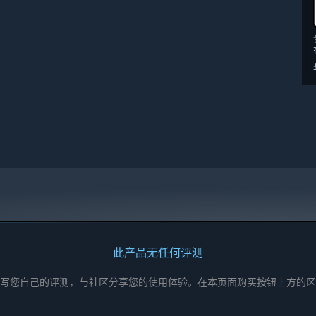
此产品无任何评测
写您自己的评测，与社区分享您的使用体验。在本页面购买按钮上方的区