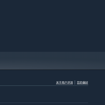
关于用户评测
您的偏好