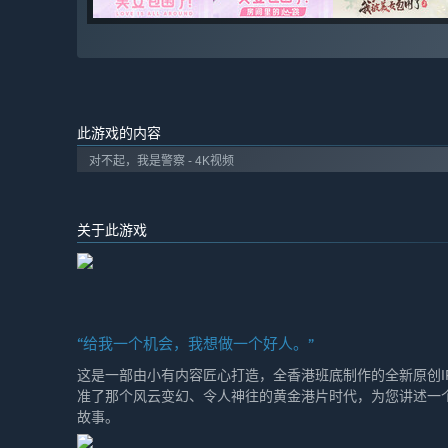
此游戏的内容
对不起，我是警察 - 4K视频
关于此游戏
“给我一个机会，我想做一个好人。”
这是一部由小有内容匠心打造，全香港班底制作的全新原创I
准了那个风云变幻、令人神往的黄金港片时代，为您讲述一
故事。