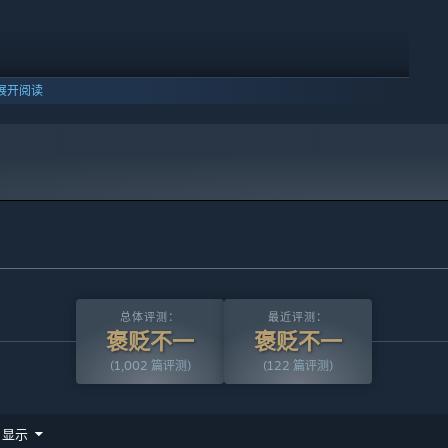
业体育游戏研发商，同时持有FIFPRO™、NBA、MLB三大顶级体育IP
纳尔迪尼奥、克洛泽、罗斯、巴特勒等知名体育明星加盟。产品丰
作品市场表现优异，销量与口碑双在线。坚持正版授权+创新玩法双
游戏体验。
展开阅读
10 及更新版本。
总体评测：
最近评测：
褒贬不一
褒贬不一
(1,002 篇评测)
(122 篇评测)
显示