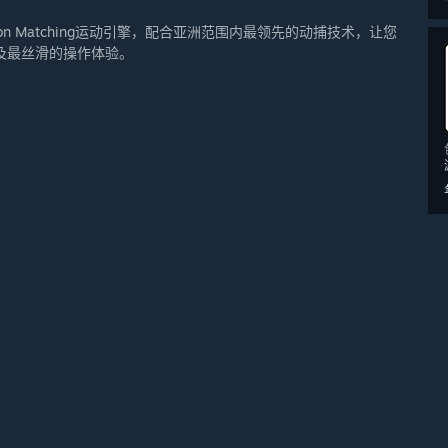
ion Matching运动引擎，配合亚洲范围内最领先的动捕技术，让您
及最丝滑的操作体验。