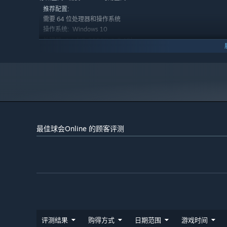
推荐配置:
望尘科技（GALA Sports，02458.HK）是全球领先的专
需要 64 位处理器和操作系统
官方授权，与曼城、湖人等一线豪门建立深度合作，更有罗
Windows 10
操作系统:
富覆盖篮球、足球、棒球、钓鱼等多品类体育玩法，全系列
Intel i5-2550K @ 3.4Ghz
处理器:
向深耕，致力于为全球玩家带来真实沉浸、多元有趣的体育
16 GB RAM
内存:
GeForce 1660
显卡:
11
DIRECTX 版本:
宽带互联网连接
网络:
需要 40 GB 可用空间
存储空间:
2024 年 1 月 1 日（PT）起，蒸汽平台客户端将仅支持 Windows 
*
最佳球会Online 的顾客评测
评测结果
购得方式
日期范围
游戏时间