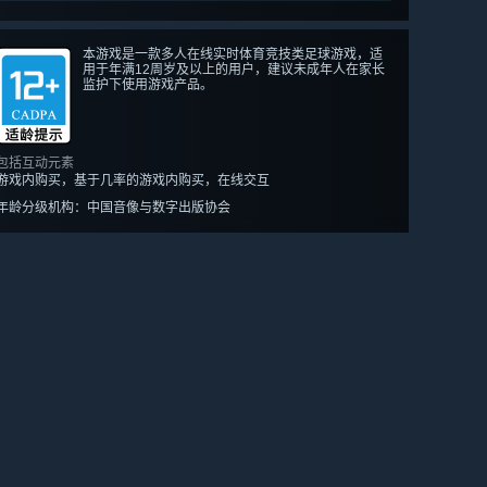
本游戏是一款多人在线实时体育竞技类足球游戏，适
用于年满12周岁及以上的用户，建议未成年人在家长
监护下使用游戏产品。
包括互动元素
游戏内购买，基于几率的游戏内购买，在线交互
年龄分级机构：中国音像与数字出版协会