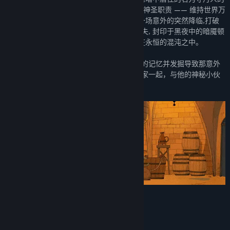
魔法师们,肩负着从远古洪荒时代便被授予的神圣职责 —— 维持世界万
物间光明与黑暗的能量平衡。 然而有一天,一场意外的突然降临,打破
了这长久的宁静。随着夜空中月亮的突然消失, 封印于黑夜中的暗魇顿
时充斥了整个世界, 眼看一切都即将被笼罩在永恒的混沌之中。
从塔底的昏迷中醒来后，为了找回自己丢失的记忆并发掘导致那意外
背后的真相，游戏的主角小男孩将由此和玩家一起，与他的神秘小伙
伴一道， 展开一段充满未知的冒险之旅。
角色动画都是一帧一帧手绘的逐帧动画