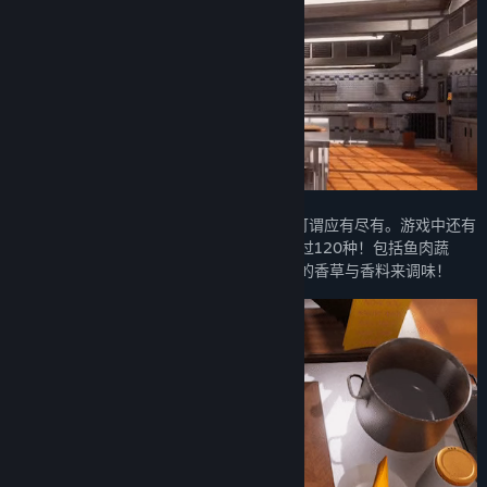
扒炉、煤气炉、烤箱、搅拌机……你的厨房可谓应有尽有。游戏中还有
大量厨具，锅碗瓢盆一应俱全！食材种类超过120种！包括鱼肉蔬
果、奶制品及各类液体。你还能用种类丰富的香草与香料来调味！