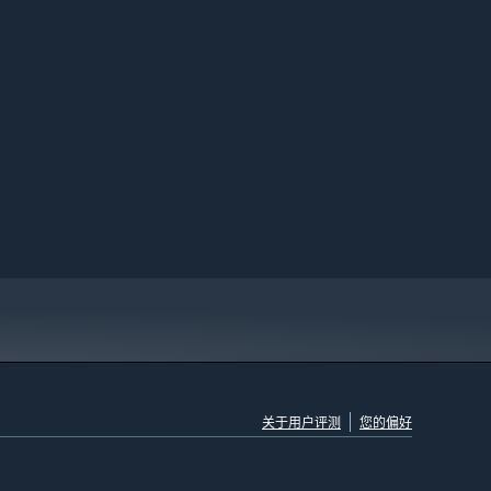
关于用户评测
您的偏好