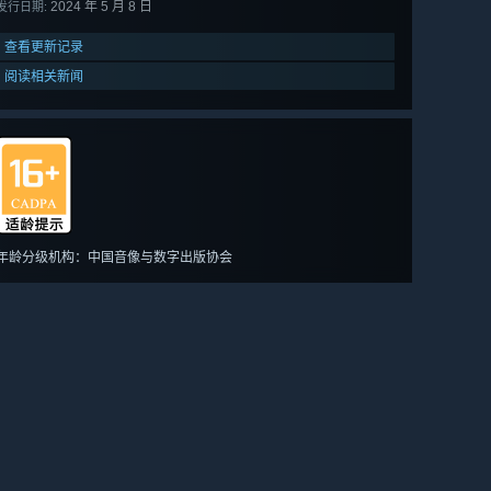
2024 年 5 月 8 日
发行日期:
查看更新记录
阅读相关新闻
年龄分级机构：中国音像与数字出版协会