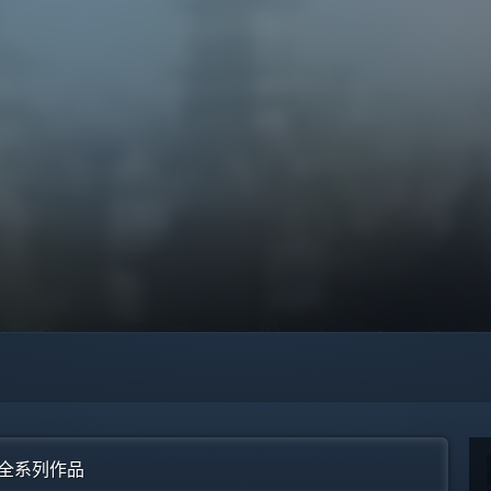
)”全系列作品