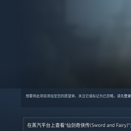
想要将此项目添加至您的愿望单、关注它或标记为已忽略，请先
登录
在蒸汽平台上查看“仙剑奇侠传(Sword and Fairy