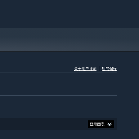
关于用户评测
您的偏好
显示图表