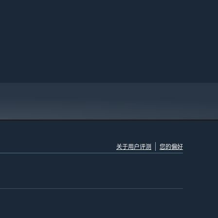
关于用户评测
您的偏好