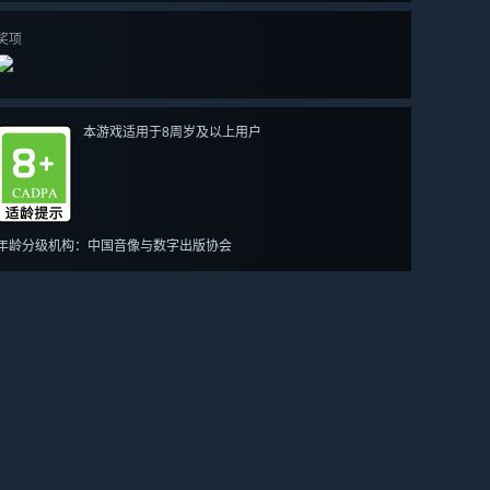
奖项
本游戏适用于8周岁及以上用户
年龄分级机构：中国音像与数字出版协会