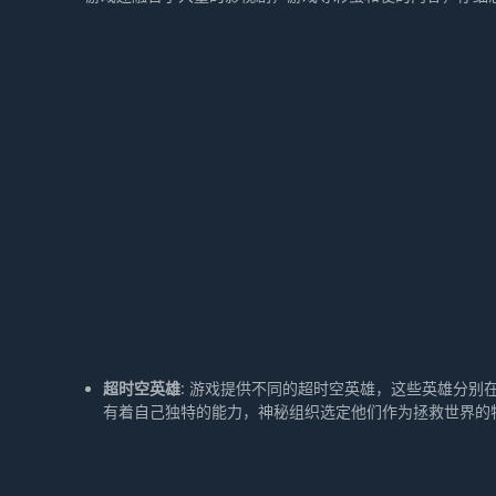
超时空英雄
: 游戏提供不同的超时空英雄，这些英雄分
有着自己独特的能力，神秘组织选定他们作为拯救世界的