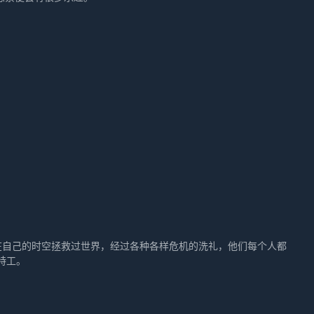
别在自己的时空拯救过世界，经过各种各样危机的洗礼，他们每个人都
特工。