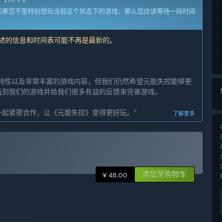
如果您不是特别想玩当前这个状态下的游戏，那么您应该等待一段时间
描述的信息和时间表可能不再是最新的。
特性以及非常丰富的游戏内容，但我们仍然希望元能失控能够更
玩到我们的游戏并给我们很多有益的反馈来完善游戏。
起紧密合作，让《元能失控》变得更好玩。”
了解更多
添加至购物车
¥ 48.00