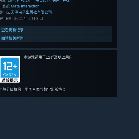
Meta Interaction
开发者:
天津电子出版社有限公司
发行商:
2021 年 2 月 8 日
发行日期:
查看更新记录
阅读相关新闻
本游戏适用于12岁及以上用户
年龄分级机构：中国音像与数字出版协会