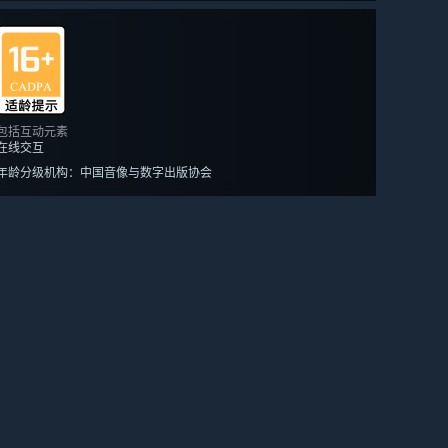
包括互动元素
在线交互
年龄分级机构：中国音像与数字出版协会