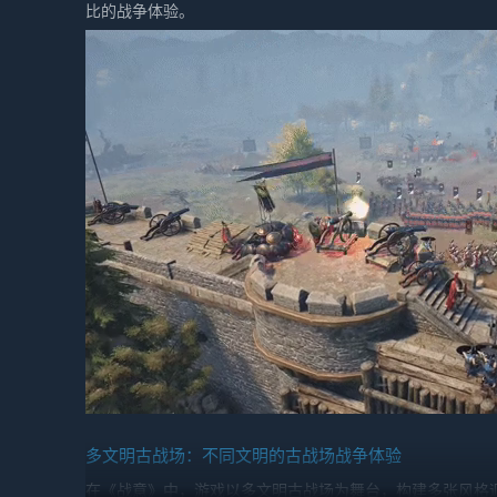
比的战争体验。
多文明古战场：不同文明的古战场战争体验
在《战意》中，游戏以多文明古战场为舞台，构建多张风格