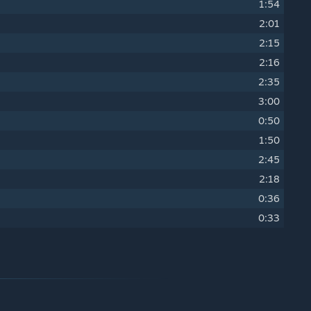
1:54
2:01
2:15
2:16
2:35
3:00
0:50
1:50
2:45
2:18
0:36
0:33