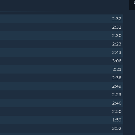
2:32
2:32
2:30
2:23
2:43
3:06
2:21
2:36
2:49
2:23
2:40
2:50
1:59
3:52