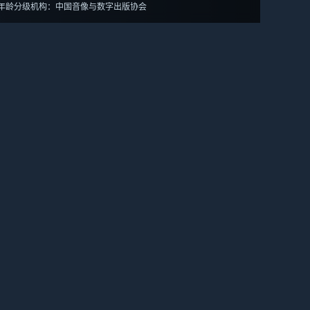
年龄分级机构：中国音像与数字出版协会