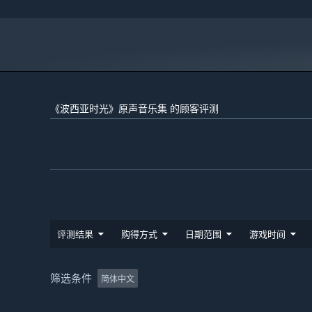
《波西亚时光》原声音乐集 的顾客评测
评测结果
购得方式
日期范围
游戏时间
筛选条件
简体中文