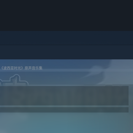
《波西亚时光》原声音乐集