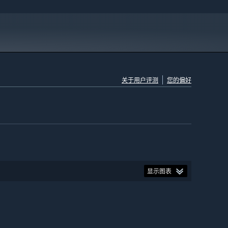
关于用户评测
您的偏好
显示图表