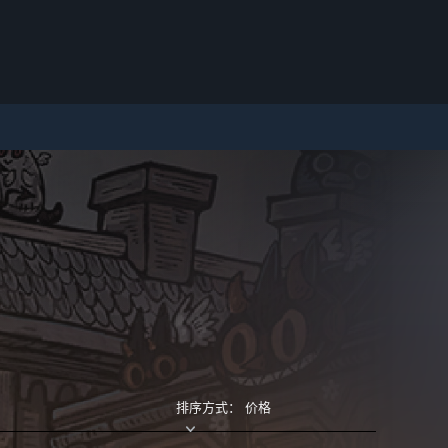
排序方式： 价格